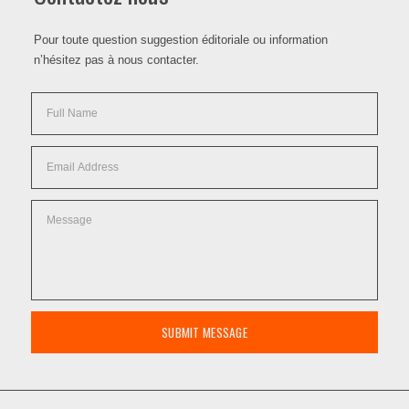
Pour toute question suggestion éditoriale ou information
n’hésitez pas à nous contacter.
SUBMIT MESSAGE