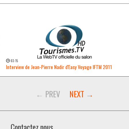
03:15
Interview de Jean-Pierre Nadir d'Easy Voyage IFTM 2011
WATCH NOW →
Contactez nous