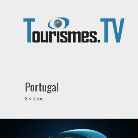
Portugal
8 videos