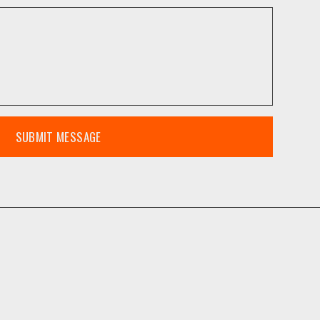
SUBMIT MESSAGE