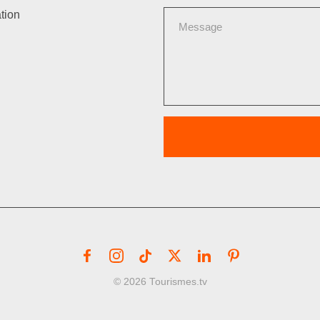
tion
© 2026 Tourismes.tv