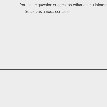
Pour toute question suggestion éditoriale ou informa
n’hésitez pas à nous contacter.