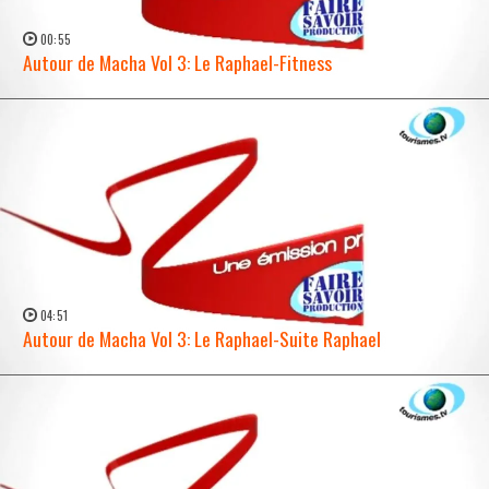
00:55
Autour de Macha Vol 3: Le Raphael-Fitness
WATCH NOW →
04:51
Autour de Macha Vol 3: Le Raphael-Suite Raphael
WATCH NOW →