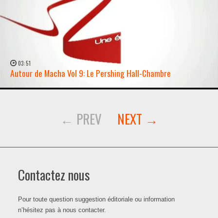
03:51
Autour de Macha Vol 9: Le Pershing Hall-Chambre
WATCH NOW →
Contactez nous
Pour toute question suggestion éditoriale ou information
n’hésitez pas à nous contacter.