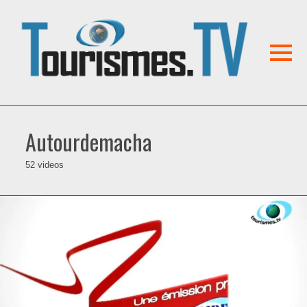
Autourdemacha
52 videos