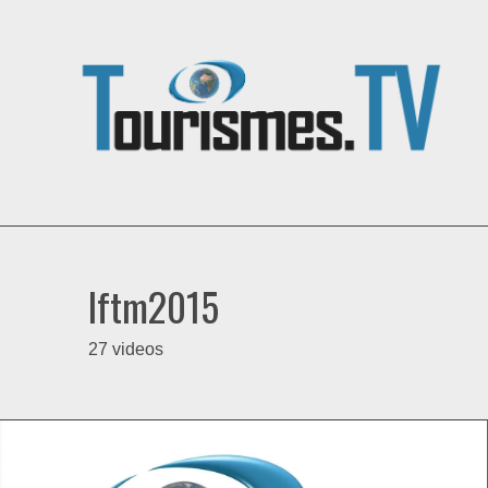
Iftm2015
27 videos