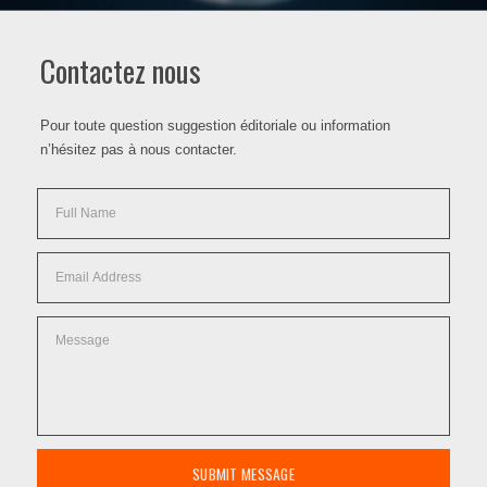
Contactez nous
Pour toute question suggestion éditoriale ou information
n’hésitez pas à nous contacter.
SUBMIT MESSAGE