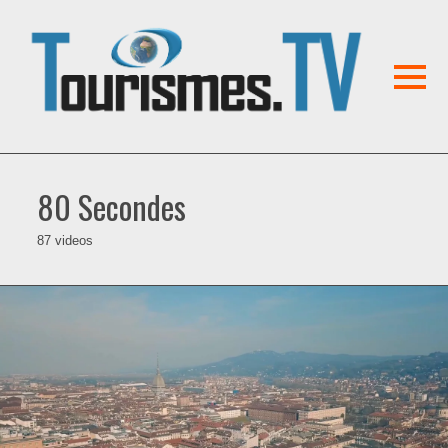
80 Secondes
87 videos