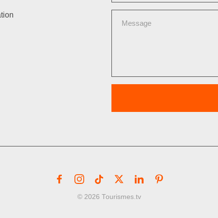
tion
© 2026 Tourismes.tv