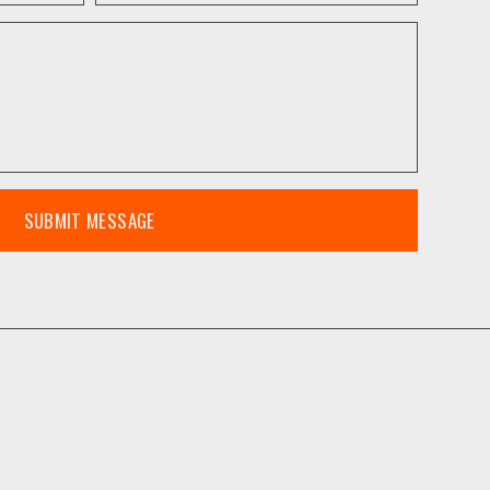
SUBMIT MESSAGE