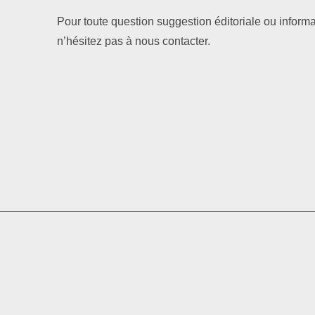
Pour toute question suggestion éditoriale ou informa
n’hésitez pas à nous contacter.