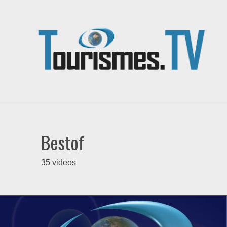
Bestof
35 videos