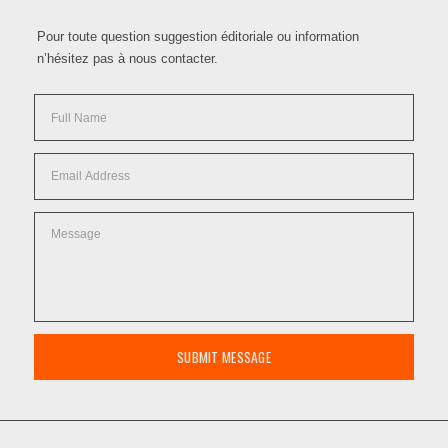
Pour toute question suggestion éditoriale ou information
n’hésitez pas à nous contacter.
SUBMIT MESSAGE