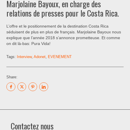
Marjolaine Bayoux, en charge des
relations de presses pour le Costa Rica.
L’offre et le positionnement de la destination Costa Rica
séduisent de plus en plus de français. Marjolaine Bayoux nous
explique que l’année 2018 s’annonce prometteuse. Et comme
on dit là-bas: Pura Vida!
Tags:
Interview
,
Adonet
,
EVENEMENT
Share:
Contactez nous