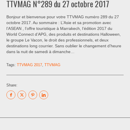
TTVMAG N°289 du 27 octobre 2017
Bonjour et bienvenue pour votre TTVMAG numéro 289 du 27
octobre 2017. Au sommaire : L’Asie et sa promotion avec
l’ASEAN , l’offre touristique à Marrakech, l’édition 2017 du
World Connect d’APG, des produits et destinations Halloween,
le groupe Le Vacon, le droit des professionnels, et deux
destinations long courrier. Sans oublier le changement d’heure
dans la nuit de samedi à dimanche…
Tags:
TTVMAG 2017
,
TTVMAG
Share: