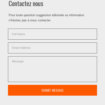
Contactez nous
Pour toute question suggestion éditoriale ou information
n’hésitez pas à nous contacter.
SUBMIT MESSAGE