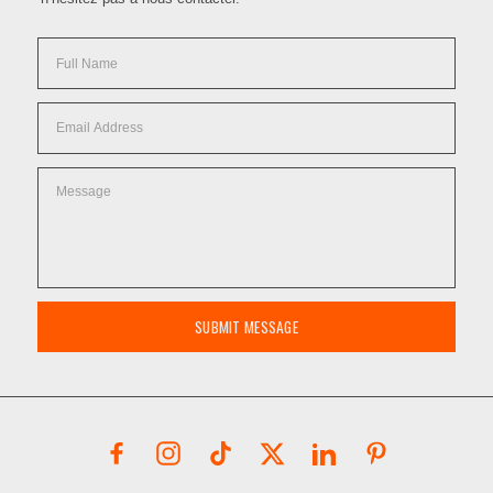
SUBMIT MESSAGE