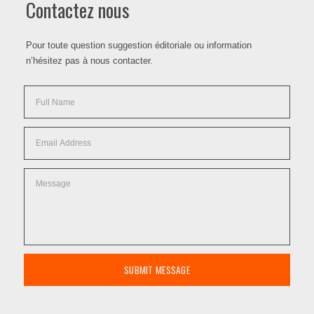
Contactez nous
Pour toute question suggestion éditoriale ou information
n’hésitez pas à nous contacter.
SUBMIT MESSAGE