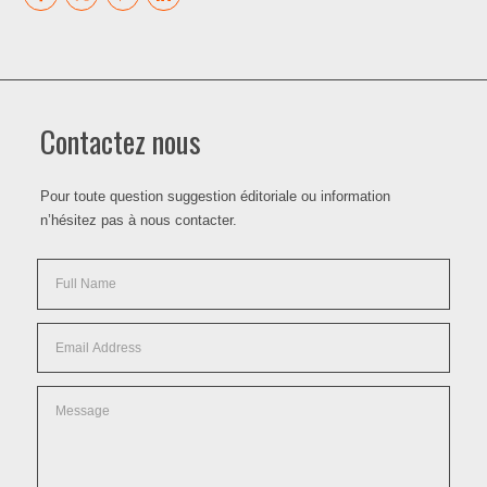
Contactez nous
Pour toute question suggestion éditoriale ou information
n’hésitez pas à nous contacter.