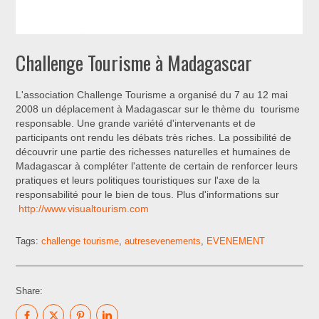
Challenge Tourisme à Madagascar
L'association Challenge Tourisme a organisé du 7 au 12 mai
2008 un déplacement à Madagascar sur le thème du tourisme
responsable. Une grande variété d'intervenants et de
participants ont rendu les débats très riches. La possibilité de
découvrir une partie des richesses naturelles et humaines de
Madagascar à compléter l'attente de certain de renforcer leurs
pratiques et leurs politiques touristiques sur l'axe de la
responsabilité pour le bien de tous. Plus d'informations sur
http://www.visualtourism.com
Tags:
challenge tourisme
,
autresevenements
,
EVENEMENT
Share: