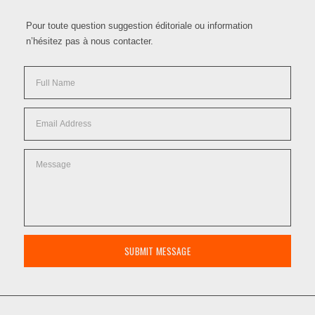
Pour toute question suggestion éditoriale ou information
n’hésitez pas à nous contacter.
SUBMIT MESSAGE