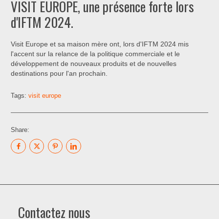
VISIT EUROPE, une présence forte lors
d'IFTM 2024.
Visit Europe et sa maison mère ont, lors d'IFTM 2024 mis
l'accent sur la relance de la politique commerciale et le
développement de nouveaux produits et de nouvelles
destinations pour l'an prochain.
Tags:
visit europe
Share:
Contactez nous