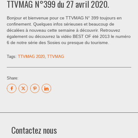
TTVMAG N°399 du 27 avril 2020.
Bonjour et bienvenue pour ce TTVMAG N° 399 toujours en
confinement. Quelques infos sérieuses et beaucoup de
décalées à nouveau cette semaine à découvrir. Retrouvez
également ou découvrez la vidéo BEST OF été 2013 le numéro
6 de notre série des Sosies ou presque du tourisme.
Tags:
TTVMAG 2020
,
TTVMAG
Share:
Contactez nous