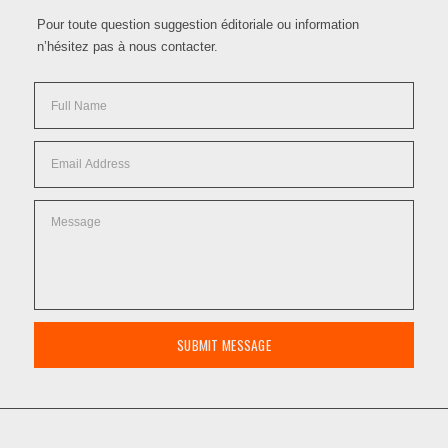
Pour toute question suggestion éditoriale ou information
n’hésitez pas à nous contacter.
SUBMIT MESSAGE