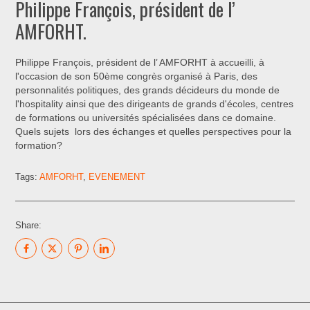
Philippe François, président de l’
AMFORHT.
Philippe François, président de l’ AMFORHT à accueilli, à
l'occasion de son 50ème congrès organisé à Paris, des
personnalités politiques, des grands décideurs du monde de
l'hospitality ainsi que des dirigeants de grands d'écoles, centres
de formations ou universités spécialisées dans ce domaine.
Quels sujets lors des échanges et quelles perspectives pour la
formation?
Tags:
AMFORHT
,
EVENEMENT
Share: