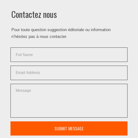
Contactez nous
Pour toute question suggestion éditoriale ou information
n’hésitez pas à nous contacter.
SUBMIT MESSAGE