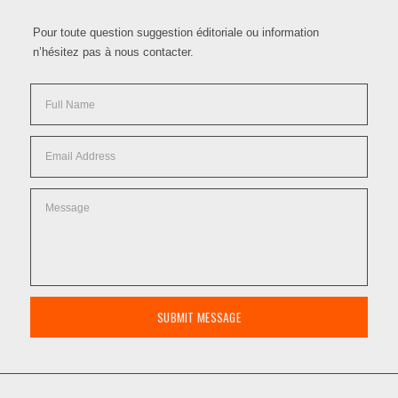
Pour toute question suggestion éditoriale ou information
n’hésitez pas à nous contacter.
SUBMIT MESSAGE