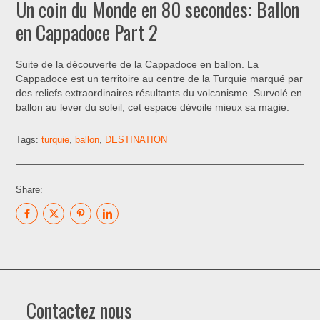
Un coin du Monde en 80 secondes: Ballon
en Cappadoce Part 2
Suite de la découverte de la Cappadoce en ballon. La
Cappadoce est un territoire au centre de la Turquie marqué par
des reliefs extraordinaires résultants du volcanisme. Survolé en
ballon au lever du soleil, cet espace dévoile mieux sa magie.
Tags:
turquie
,
ballon
,
DESTINATION
Share:
Contactez nous