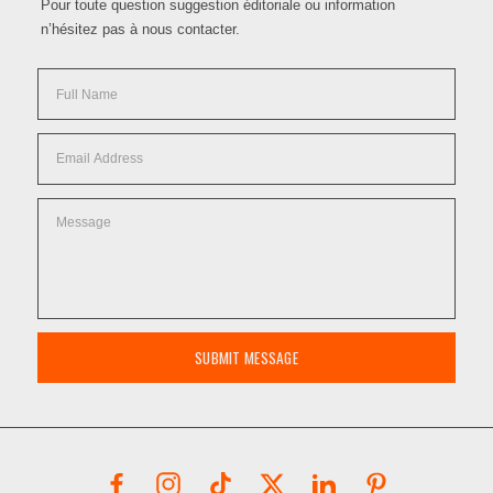
Pour toute question suggestion éditoriale ou information
n’hésitez pas à nous contacter.
SUBMIT MESSAGE