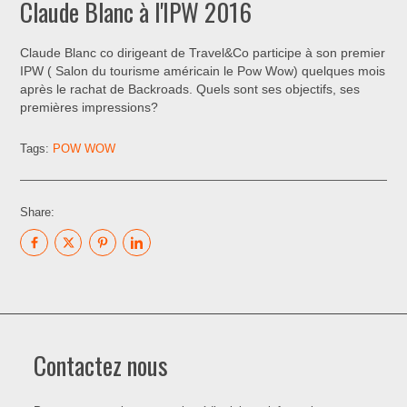
Claude Blanc à l'IPW 2016
Claude Blanc co dirigeant de Travel&Co participe à son premier
IPW ( Salon du tourisme américain le Pow Wow) quelques mois
après le rachat de Backroads. Quels sont ses objectifs, ses
premières impressions?
Tags:
POW WOW
Share:
Contactez nous