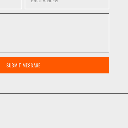
SUBMIT MESSAGE