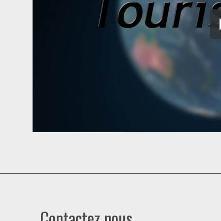
Contactez nous