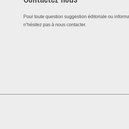
Pour toute question suggestion éditoriale ou informa
n’hésitez pas à nous contacter.