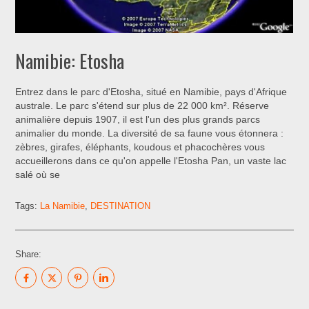
Namibie: Etosha
Entrez dans le parc d'Etosha, situé en Namibie, pays d'Afrique
australe. Le parc s'étend sur plus de 22 000 km². Réserve
animalière depuis 1907, il est l'un des plus grands parcs
animalier du monde. La diversité de sa faune vous étonnera :
zèbres, girafes, éléphants, koudous et phacochères vous
accueillerons dans ce qu'on appelle l'Etosha Pan, un vaste lac
salé où se
Tags:
La Namibie
,
DESTINATION
Share: