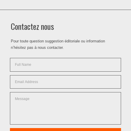
Contactez nous
Pour toute question suggestion éditoriale ou information
n’hésitez pas à nous contacter.