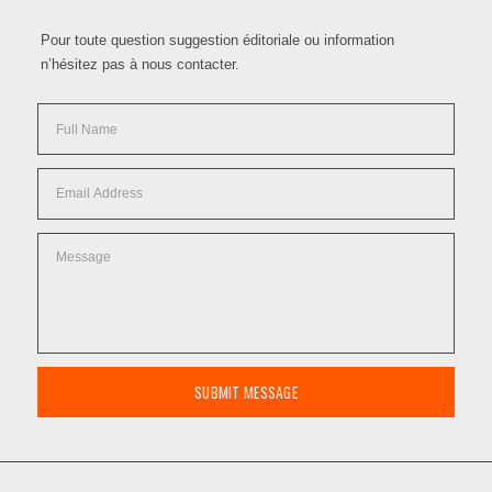
Pour toute question suggestion éditoriale ou information
n’hésitez pas à nous contacter.
SUBMIT MESSAGE