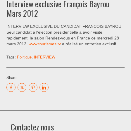
Interview exclusive François Bayrou
Mars 2012
INTERVIEW EXCLUSIVE DU CANDIDAT FRANCOIS BAYROU
Seul candidat à l'élection présidentielle à avoir visité,
rapidement, le salon Rendez-vous en France ce mercredi 28
mars 2012.
www.tourismes.tv
a réalisé un entretien exclusif
Tags:
Politique
,
INTERVIEW
Share:
Contactez nous