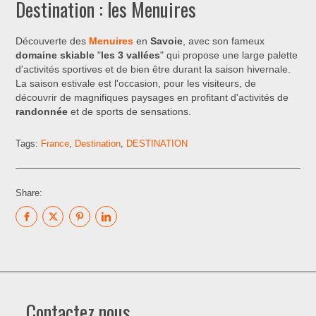
Destination : les Menuires
Découverte des
Menuires
en
Savoie
, avec son fameux
domaine skiable
"
les 3 vallées
" qui propose une large palette
d'activités sportives et de bien être durant la saison hivernale.
La saison estivale est l'occasion, pour les visiteurs, de
découvrir de magnifiques paysages en profitant d'activités de
randonnée
et de sports de sensations.
Tags:
France
,
Destination
,
DESTINATION
Share:
Contactez nous