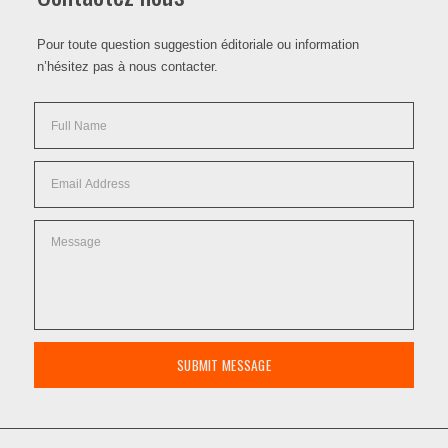
Pour toute question suggestion éditoriale ou information
n’hésitez pas à nous contacter.
SUBMIT MESSAGE