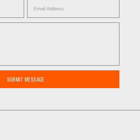
SUBMIT MESSAGE