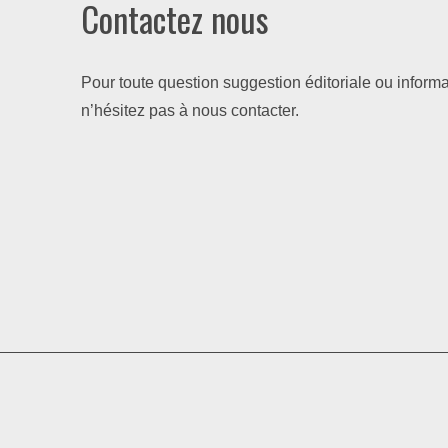
Contactez nous
Pour toute question suggestion éditoriale ou informa
n’hésitez pas à nous contacter.