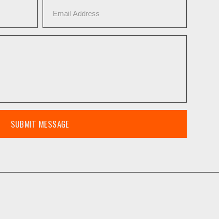
SUBMIT MESSAGE