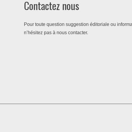
Contactez nous
Pour toute question suggestion éditoriale ou informa
n’hésitez pas à nous contacter.