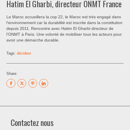
Hatim El Gharbi, directeur ONMT France
Le Maroc accueillera la cop 22, le Maroc est très engagé dans
l'environnement car la durabilité est inscrite dans la constitution
depuis 2011. Rencontre avec Hatim El Gharbi directeur de
l'ONMT à Paris. Une volonté de mobiliser tous les acteurs pour
avoir une démarche durable.
Tags:
décideur
Share:
Contactez nous