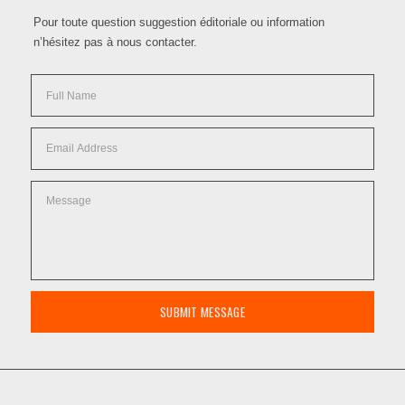
Pour toute question suggestion éditoriale ou information
n’hésitez pas à nous contacter.
SUBMIT MESSAGE