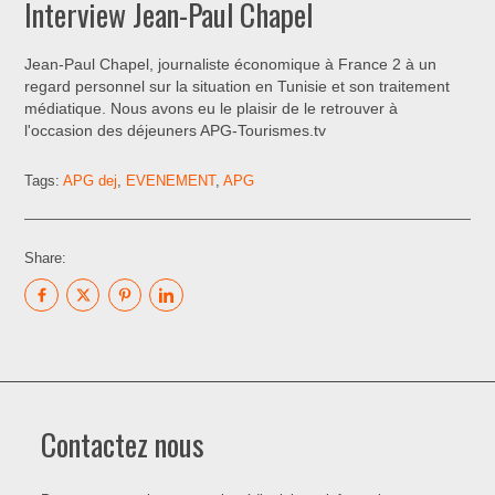
Interview Jean-Paul Chapel
Jean-Paul Chapel, journaliste économique à France 2 à un
regard personnel sur la situation en Tunisie et son traitement
médiatique. Nous avons eu le plaisir de le retrouver à
l'occasion des déjeuners APG-Tourismes.tv
Tags:
APG dej
,
EVENEMENT
,
APG
Share:
Contactez nous