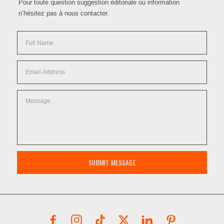
Pour toute question suggestion éditoriale ou information
n’hésitez pas à nous contacter.
SUBMIT MESSAGE