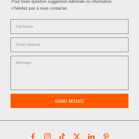
Pour toute question suggestion éditoriale ou information
n’hésitez pas à nous contacter.
SUBMIT MESSAGE