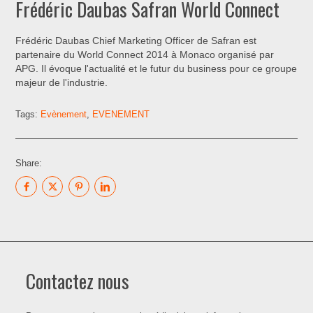
Frédéric Daubas Safran World Connect
Frédéric Daubas Chief Marketing Officer de Safran est
partenaire du World Connect 2014 à Monaco organisé par
APG. Il évoque l'actualité et le futur du business pour ce groupe
majeur de l'industrie.
Tags:
Evènement
,
EVENEMENT
Share:
Contactez nous