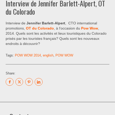
Interview de Jennifer Barlett-Alpert, OT
du Colorado
Interview de
Jennifer Barlett-Alpert
, CTO international
promotions,
OT du Colorado
, à l'occasion du
Pow Wow
,
2014. Quels sont les activités et lieux touristiques du Colorado
prisés par les touristes français? Quels sont les nouveaux
endroits à découvrir?
Tags:
POW WOW 2014
,
english
,
POW WOW
Share: