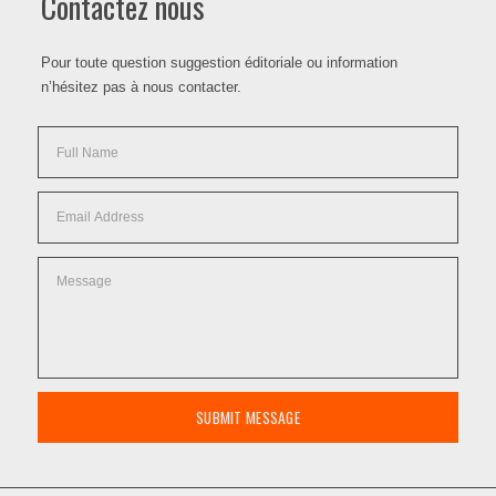
Contactez nous
Pour toute question suggestion éditoriale ou information
n’hésitez pas à nous contacter.
SUBMIT MESSAGE