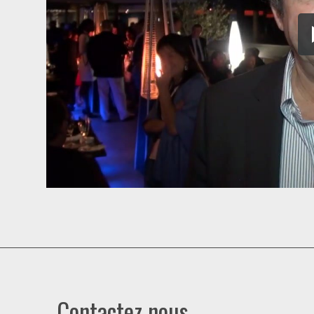
Contactez nous