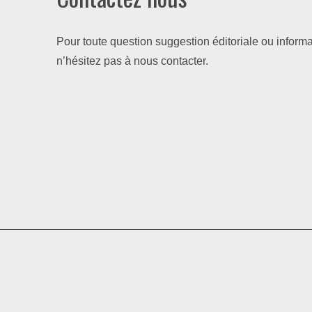
Pour toute question suggestion éditoriale ou informa
n’hésitez pas à nous contacter.