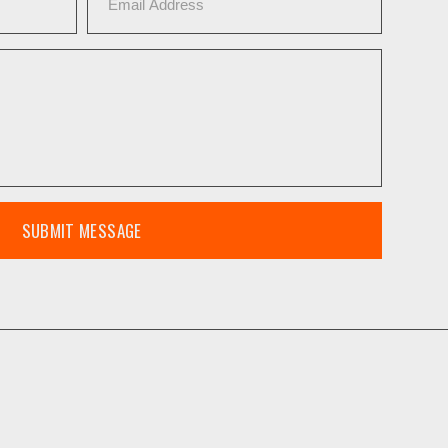
SUBMIT MESSAGE