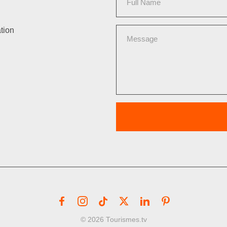
tion
© 2026 Tourismes.tv