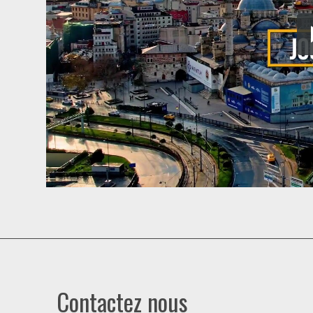
Contactez nous