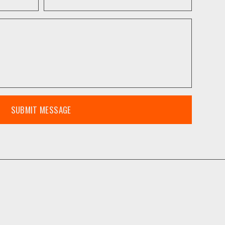
SUBMIT MESSAGE