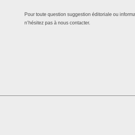
Pour toute question suggestion éditoriale ou informa
n’hésitez pas à nous contacter.