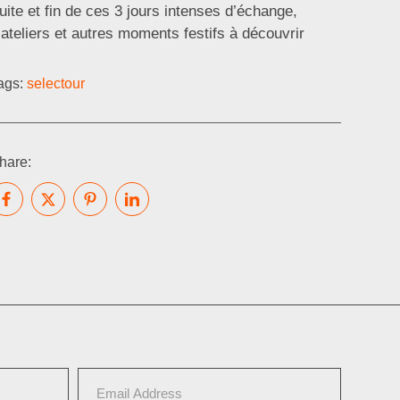
uite et fin de ces 3 jours intenses d’échange,
’ateliers et autres moments festifs à découvrir
ags:
selectour
hare: