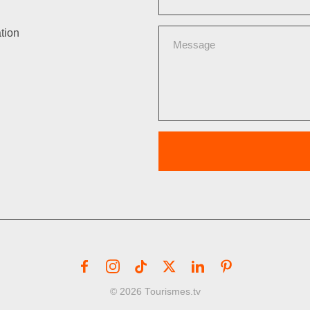
tion
© 2026 Tourismes.tv