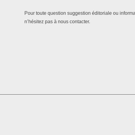
Pour toute question suggestion éditoriale ou informa
n’hésitez pas à nous contacter.