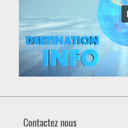
Contactez nous