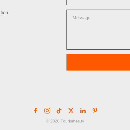
tion
© 2026 Tourismes.tv