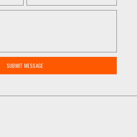
SUBMIT MESSAGE