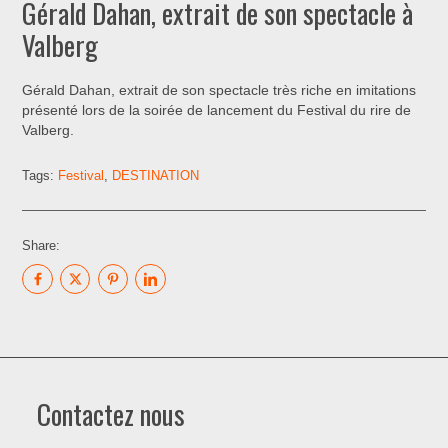
Gérald Dahan, extrait de son spectacle à
Valberg
Gérald Dahan, extrait de son spectacle très riche en imitations
présenté lors de la soirée de lancement du Festival du rire de
Valberg.
Tags:
Festival
,
DESTINATION
Share:
Contactez nous