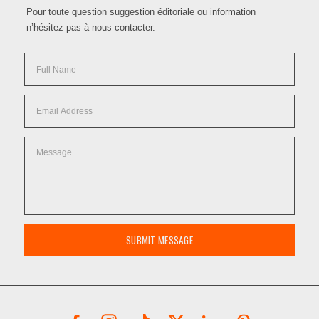
Pour toute question suggestion éditoriale ou information
n’hésitez pas à nous contacter.
SUBMIT MESSAGE