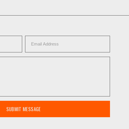
SUBMIT MESSAGE