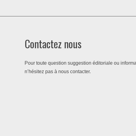
Contactez nous
Pour toute question suggestion éditoriale ou informa
n’hésitez pas à nous contacter.