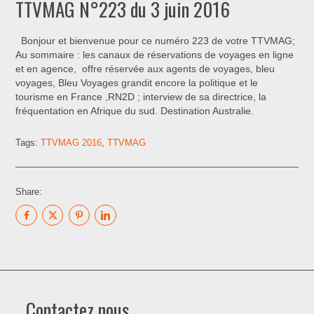
TTVMAG N°223 du 3 juin 2016
Bonjour et bienvenue pour ce numéro 223 de votre TTVMAG;
Au sommaire : les canaux de réservations de voyages en ligne
et en agence, offre réservée aux agents de voyages, bleu
voyages, Bleu Voyages grandit encore la politique et le
tourisme en France ,RN2D ; interview de sa directrice, la
fréquentation en Afrique du sud. Destination Australie.
Tags:
TTVMAG 2016
,
TTVMAG
Share:
Contactez nous