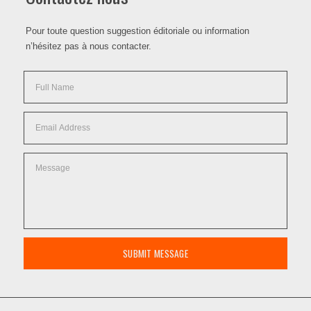
Pour toute question suggestion éditoriale ou information
n’hésitez pas à nous contacter.
SUBMIT MESSAGE