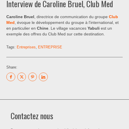
Interview de Caroline Bruel, Club Med
Caroline Bruel
, directrice de communication du groupe
Club
Med
, évoque le développement du groupe à l'international, et
en particulier en
Chine
. Le village vacances
Yabuli
est un
exemple des offres du Club Med sur cette destination.
Tags:
Entreprises
,
ENTREPRISE
Share:
Contactez nous