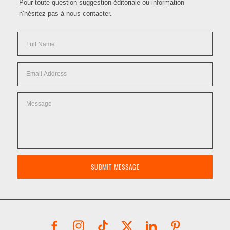
Pour toute question suggestion éditoriale ou information
n’hésitez pas à nous contacter.
SUBMIT MESSAGE