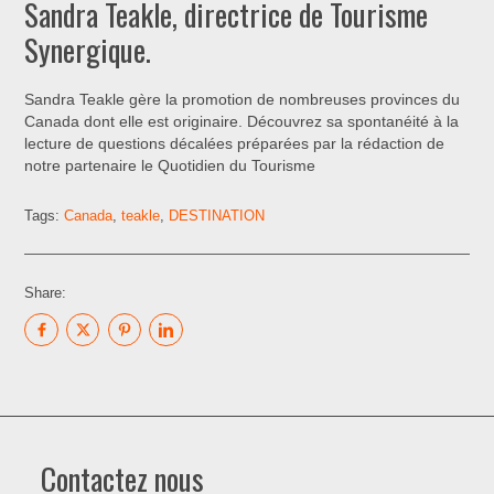
Sandra Teakle, directrice de Tourisme
Synergique.
Sandra Teakle gère la promotion de nombreuses provinces du
Canada dont elle est originaire. Découvrez sa spontanéité à la
lecture de questions décalées préparées par la rédaction de
notre partenaire le Quotidien du Tourisme
Tags:
Canada
,
teakle
,
DESTINATION
Share:
Contactez nous