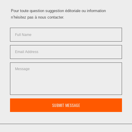
Pour toute question suggestion éditoriale ou information
n’hésitez pas à nous contacter.
SUBMIT MESSAGE