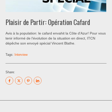
Plaisir de Partir: Opération Cafard
Avis à la population: le cafard envahit la Côte d'Azur! Pour vous
tenir informé de l'évolution de la situation en direct, ITCN
dépêche son envoyé spécial Vincent Blathe.
Tags:
Interview
Share: