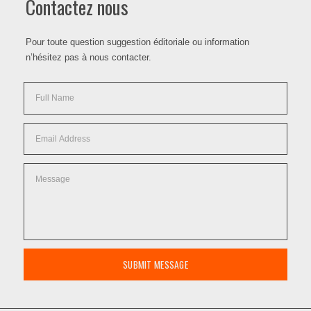
Contactez nous
Pour toute question suggestion éditoriale ou information
n’hésitez pas à nous contacter.
SUBMIT MESSAGE