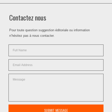
Contactez nous
Pour toute question suggestion éditoriale ou information
n’hésitez pas à nous contacter.
SUBMIT MESSAGE