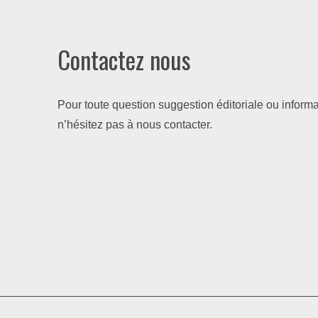
Contactez nous
Pour toute question suggestion éditoriale ou informa
n’hésitez pas à nous contacter.