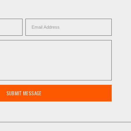
SUBMIT MESSAGE