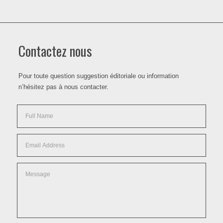
Contactez nous
Pour toute question suggestion éditoriale ou information
n’hésitez pas à nous contacter.