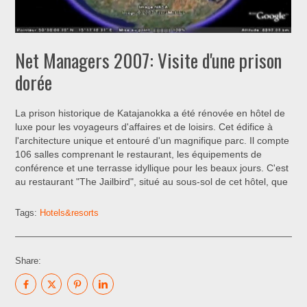
Net Managers 2007: Visite d'une prison
dorée
La prison historique de Katajanokka a été rénovée en hôtel de
luxe pour les voyageurs d'affaires et de loisirs. Cet édifice à
l'architecture unique et entouré d'un magnifique parc. Il compte
106 salles comprenant le restaurant, les équipements de
conférence et une terrasse idyllique pour les beaux jours. C'est
au restaurant "The Jailbird", situé au sous-sol de cet hôtel, que
Tags:
Hotels&resorts
Share: