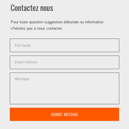
Contactez nous
Pour toute question suggestion éditoriale ou information
n’hésitez pas à nous contacter.
SUBMIT MESSAGE