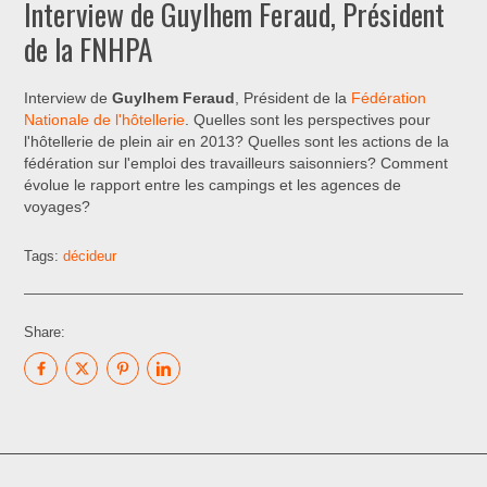
Interview de Guylhem Feraud, Président
de la FNHPA
Interview de
Guylhem Feraud
, Président de la
Fédération
Nationale de l'hôtellerie
. Quelles sont les perspectives pour
l'hôtellerie de plein air en 2013? Quelles sont les actions de la
fédération sur l'emploi des travailleurs saisonniers? Comment
évolue le rapport entre les campings et les agences de
voyages?
Tags:
décideur
Share: