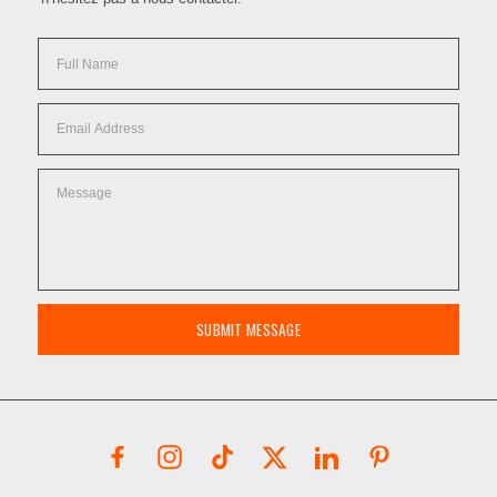
SUBMIT MESSAGE