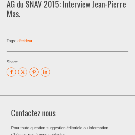
AG du SNAV 2015: Interview Jean-Pierre
Mas.
Tags:
décideur
Share:
Contactez nous
Pour toute question suggestion éditoriale ou information
n’hésitez pas à nous contacter.