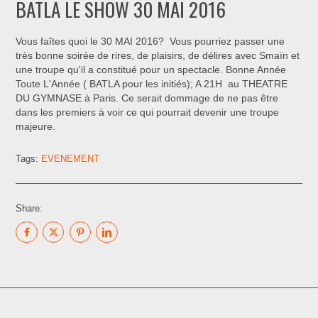
BATLA LE SHOW 30 MAI 2016
Vous faîtes quoi le 30 MAI 2016? Vous pourriez passer une
très bonne soirée de rires, de plaisirs, de délires avec Smaïn et
une troupe qu'il a constitué pour un spectacle. Bonne Année
Toute L'Année ( BATLA pour les initiés); A 21H au THEATRE
DU GYMNASE à Paris. Ce serait dommage de ne pas être
dans les premiers à voir ce qui pourrait devenir une troupe
majeure.
Tags:
EVENEMENT
Share: