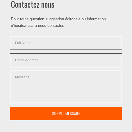
Contactez nous
Pour toute question suggestion éditoriale ou information
n’hésitez pas à nous contacter.
SUBMIT MESSAGE