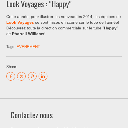
Look Voyages : "Happy"
Cette année, pour illustrer les nouveautés 2014, les équipes de
Look Voyages
se sont mises en scène sur le tube de l'année!
Découvrez toute la direction commerciale sur le tube "
Happy
"
de
Pharrell Williams
!
Tags:
EVENEMENT
Share:
Contactez nous