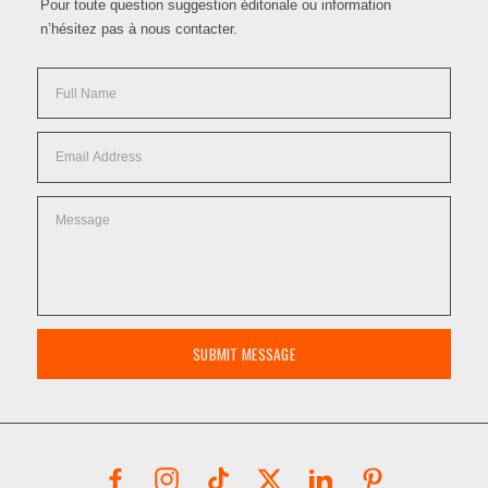
Pour toute question suggestion éditoriale ou information
n’hésitez pas à nous contacter.
SUBMIT MESSAGE