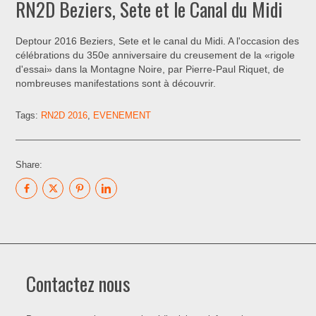
RN2D Beziers, Sete et le Canal du Midi
Deptour 2016 Beziers, Sete et le canal du Midi. A l'occasion des
célébrations du 350e anniversaire du creusement de la «rigole
d'essai» dans la Montagne Noire, par Pierre-Paul Riquet, de
nombreuses manifestations sont à découvrir.
Tags:
RN2D 2016
,
EVENEMENT
Share:
Contactez nous