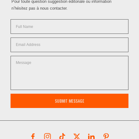
Pour toute question suggestion éditoriale ou information
n’hésitez pas à nous contacter.
SUBMIT MESSAGE