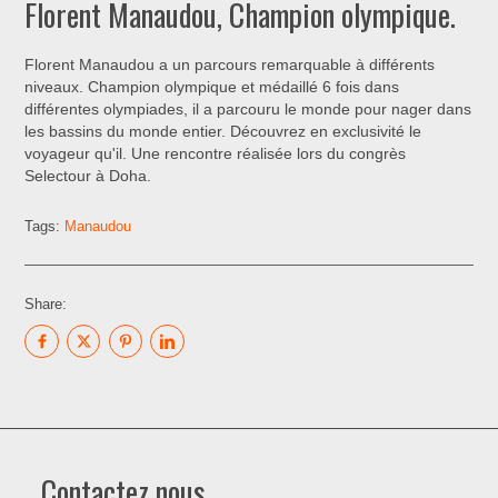
Florent Manaudou, Champion olympique.
Florent Manaudou a un parcours remarquable à différents
niveaux. Champion olympique et médaillé 6 fois dans
différentes olympiades, il a parcouru le monde pour nager dans
les bassins du monde entier. Découvrez en exclusivité le
voyageur qu'il. Une rencontre réalisée lors du congrès
Selectour à Doha.
Tags:
Manaudou
Share:
Contactez nous