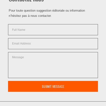
Pour toute question suggestion éditoriale ou information
n’hésitez pas à nous contacter.
SUBMIT MESSAGE