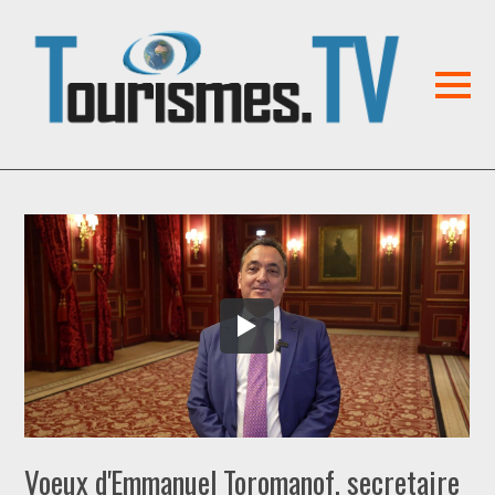
Voeux d'Emmanuel Toromanof, secretaire