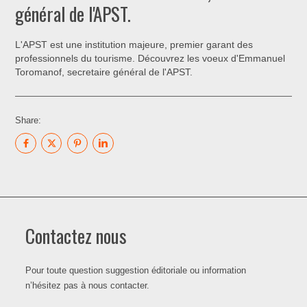
général de l'APST.
L'APST est une institution majeure, premier garant des
professionnels du tourisme. Découvrez les voeux d'Emmanuel
Toromanof, secretaire général de l'APST.
Share:
Contactez nous
Pour toute question suggestion éditoriale ou information
n’hésitez pas à nous contacter.