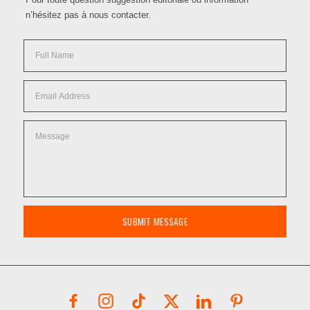
n’hésitez pas à nous contacter.
SUBMIT MESSAGE