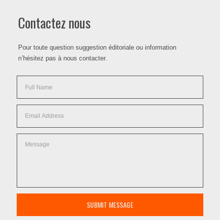
Contactez nous
Pour toute question suggestion éditoriale ou information
n’hésitez pas à nous contacter.
SUBMIT MESSAGE