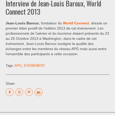
Interview de Jean-Louis Baroux, World
Connect 2013
Jean-Louis Baroux
, fondateur du
World Connect
, dresse un
premier bilan positif de l'édition 2013 de cet événement. Les
professionnels de l'aérien et du tourisme étaient présents du 23
au 25 Octobre 2013 à Washington, dans le cadre de cet
événement. Jean-Louis Baroux souligne la qualité des
échanges entre les membres du réseau APG mais aussi entre
l'ensemble des participants à cette occasion.
Tags:
APG
,
EVENEMENT
Share: