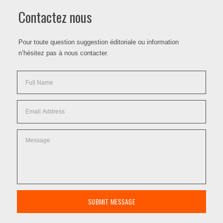
Contactez nous
Pour toute question suggestion éditoriale ou information
n’hésitez pas à nous contacter.
SUBMIT MESSAGE