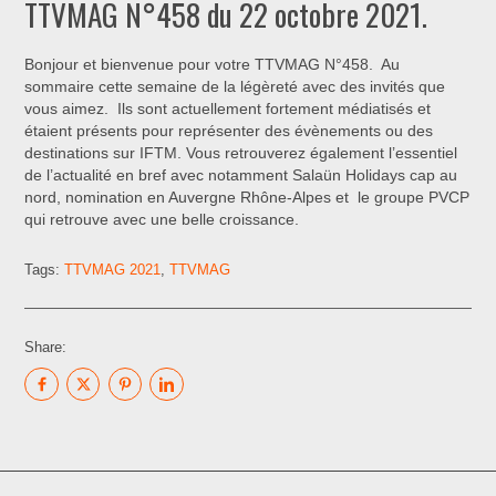
TTVMAG N°458 du 22 octobre 2021.
Bonjour et bienvenue pour votre TTVMAG N°458. Au
sommaire cette semaine de la légèreté avec des invités que
vous aimez. Ils sont actuellement fortement médiatisés et
étaient présents pour représenter des évènements ou des
destinations sur IFTM. Vous retrouverez également l’essentiel
de l’actualité en bref avec notamment Salaün Holidays cap au
nord, nomination en Auvergne Rhône-Alpes et le groupe PVCP
qui retrouve avec une belle croissance.
Tags:
TTVMAG 2021
,
TTVMAG
Share: